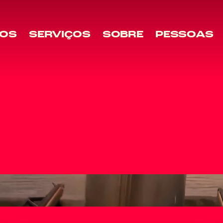
OS
SERVIÇOS
SOBRE
PESSOAS