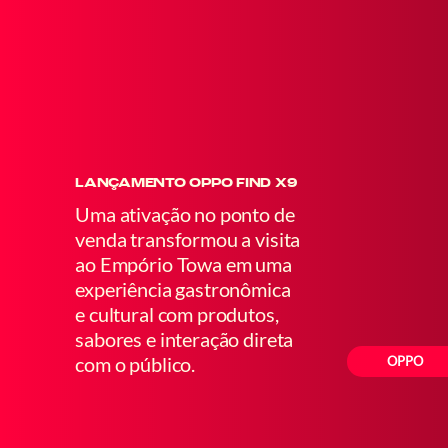
LANÇAMENTO OPPO FIND X9
Uma ativação no ponto de
venda transformou a visita
ao Empório Towa em uma
experiência gastronômica
e cultural com produtos,
sabores e interação direta
com o público.
OPPO