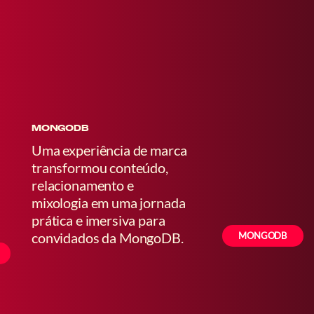
MONGODB
Uma experiência de marca
transformou conteúdo,
relacionamento e
mixologia em uma jornada
prática e imersiva para
convidados da MongoDB.
MONGODB